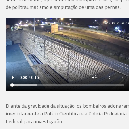
de politraumatismo e amputação de uma das pernas.
Diante da gravidade da situação, os bombeiros acionara
imediatamente a Polícia Científica e a Polícia Rodoviária
Federal para investigação.