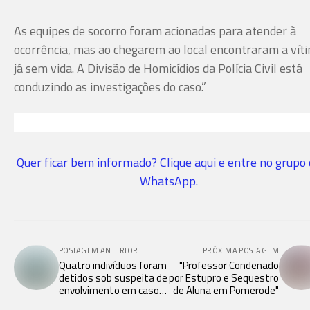
As equipes de socorro foram acionadas para atender à
ocorrência, mas ao chegarem ao local encontraram a vít
já sem vida. A Divisão de Homicídios da Polícia Civil está
conduzindo as investigações do caso.”
Quer ficar bem informado? Clique aqui e entre no grupo
WhatsApp.
POSTAGEM ANTERIOR
PRÓXIMA POSTAGEM
Quatro indivíduos foram
"Professor Condenado
detidos sob suspeita de
por Estupro e Sequestro
envolvimento em casos
de Aluna em Pomerode"
de violência contra