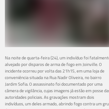
Na noite de quarta-feira (24), um indivíduo foi fatalment
alvejado por disparos de arma de fogo em Joinville. O
incidente ocorreu por volta das 21h15, em uma loja de
conveniência situada na Rua Nadir Oliveira, no bairro
Jardim Sofia. O assassinato foi documentado por uma
câmera de vigilância, cujas imagens já estão em posse da
autoridades policiais. As gravações mostram dois
indivíduos, um deles armado, abrindo fogo contra um gr