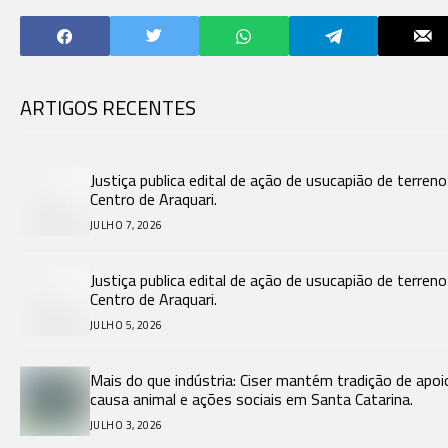
mulheres e crianças no
Norte de Santa
Catarina.
ARTIGOS RECENTES
Justiça publica edital de ação de usucapião de terren
Centro de Araquari.
JULHO 7, 2026
Justiça publica edital de ação de usucapião de terren
Centro de Araquari.
JULHO 5, 2026
Mais do que indústria: Ciser mantém tradição de apoi
causa animal e ações sociais em Santa Catarina.
JULHO 3, 2026