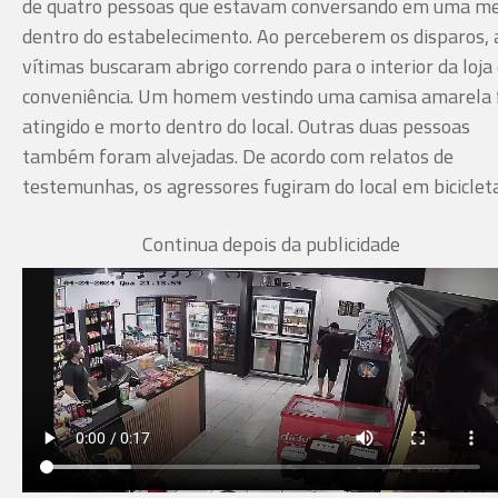
de quatro pessoas que estavam conversando em uma m
dentro do estabelecimento. Ao perceberem os disparos, 
vítimas buscaram abrigo correndo para o interior da loja
conveniência. Um homem vestindo uma camisa amarela 
atingido e morto dentro do local. Outras duas pessoas
também foram alvejadas. De acordo com relatos de
testemunhas, os agressores fugiram do local em bicicleta
Continua depois da publicidade