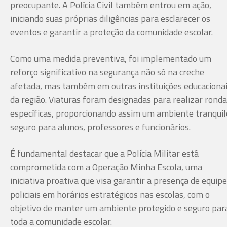
preocupante. A Polícia Civil também entrou em ação,
iniciando suas próprias diligências para esclarecer os
eventos e garantir a proteção da comunidade escolar.
Como uma medida preventiva, foi implementado um
reforço significativo na segurança não só na creche
afetada, mas também em outras instituições educaciona
da região. Viaturas foram designadas para realizar rond
específicas, proporcionando assim um ambiente tranquil
seguro para alunos, professores e funcionários.
É fundamental destacar que a Polícia Militar está
comprometida com a Operação Minha Escola, uma
iniciativa proativa que visa garantir a presença de equip
policiais em horários estratégicos nas escolas, com o
objetivo de manter um ambiente protegido e seguro par
toda a comunidade escolar.