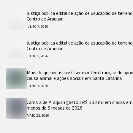
Justiça publica edital de ação de usucapião de terren
Centro de Araquari.
JULHO 7, 2026
Justiça publica edital de ação de usucapião de terren
Centro de Araquari.
JULHO 5, 2026
Mais do que indústria: Ciser mantém tradição de apoi
causa animal e ações sociais em Santa Catarina.
JULHO 3, 2026
Câmara de Araquari gastou R$ 303 mil em diárias em
menos de 5 meses de 2026.
MAIO 22, 2026