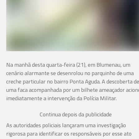
Na manhã desta quarta-feira (21), em Blumenau, um
cenário alarmante se desenrolou no parquinho de uma
creche particular no bairro Ponta Aguda. A descoberta d
uma faca acompanhada por um bilhete ameaçador acion
imediatamente a intervenção da Polícia Militar.
Continua depois da publicidade
As autoridades policiais lançaram uma investigação
rigorosa para identificar os responsáveis por esse ato