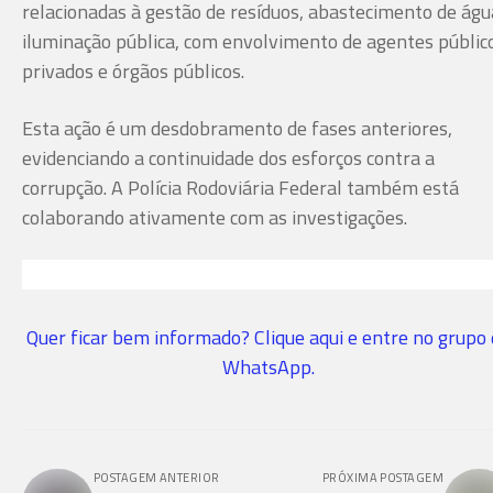
relacionadas à gestão de resíduos, abastecimento de águ
iluminação pública, com envolvimento de agentes públic
privados e órgãos públicos.
Esta ação é um desdobramento de fases anteriores,
evidenciando a continuidade dos esforços contra a
corrupção. A Polícia Rodoviária Federal também está
colaborando ativamente com as investigações.
Quer ficar bem informado? Clique aqui e entre no grupo
WhatsApp.
POSTAGEM ANTERIOR
PRÓXIMA POSTAGEM