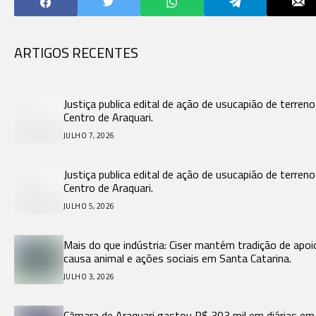
ARTIGOS RECENTES
Justiça publica edital de ação de usucapião de terren
Centro de Araquari.
JULHO 7, 2026
Justiça publica edital de ação de usucapião de terren
Centro de Araquari.
JULHO 5, 2026
Mais do que indústria: Ciser mantém tradição de apoi
causa animal e ações sociais em Santa Catarina.
JULHO 3, 2026
Câmara de Araquari gastou R$ 303 mil em diárias em