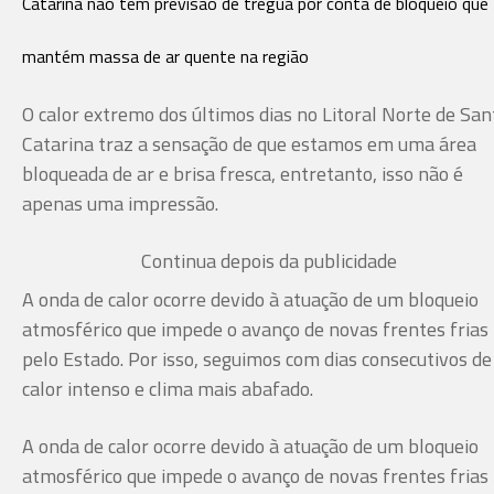
Catarina não tem previsão de trégua por conta de bloqueio que
mantém massa de ar quente na região
O calor extremo dos últimos dias no Litoral Norte de San
Catarina traz a sensação de que estamos em uma área
bloqueada de ar e brisa fresca, entretanto, isso não é
apenas uma impressão.
Continua depois da publicidade
A onda de calor ocorre devido à atuação de um bloqueio
atmosférico que impede o avanço de novas frentes frias
pelo Estado. Por isso, seguimos com dias consecutivos de
calor intenso e clima mais abafado.
A onda de calor ocorre devido à atuação de um bloqueio
atmosférico que impede o avanço de novas frentes frias