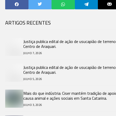
ARTIGOS RECENTES
Justiça publica edital de ação de usucapião de terren
Centro de Araquari.
JULHO 7, 2026
Justiça publica edital de ação de usucapião de terren
Centro de Araquari.
JULHO 5, 2026
Mais do que indústria: Ciser mantém tradição de apoi
causa animal e ações sociais em Santa Catarina.
JULHO 3, 2026