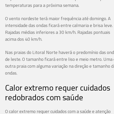
temperaturas para a próxima semana.
O vento nordeste terá maior frequência até domingo. A
intensidade das ondas ficará entre calmaria e brisa leve.
Rajadas médias inferiores a 30 km/h. Rajadas pontuais
acima dos 40 km/h.
Nas praias do Litoral Norte haverá o predomínio das on
de leste. O tamanho ficará entre liso e meio metro. Uma
outra praia com alguma variação na direção e tamanho d
ondas.
Calor extremo requer cuidados
redobrados com saúde
O calor extremo requer cuidados com a saúde e atenção