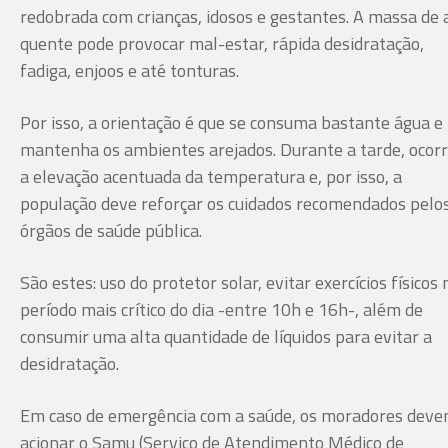
redobrada com crianças, idosos e gestantes. A massa de 
quente pode provocar mal-estar, rápida desidratação,
fadiga, enjoos e até tonturas.
Por isso, a orientação é que se consuma bastante água e
mantenha os ambientes arejados. Durante a tarde, ocor
a elevação acentuada da temperatura e, por isso, a
população deve reforçar os cuidados recomendados pelo
órgãos de saúde pública.
São estes: uso do protetor solar, evitar exercícios físicos 
período mais crítico do dia -entre 10h e 16h-, além de
consumir uma alta quantidade de líquidos para evitar a
desidratação.
Em caso de emergência com a saúde, os moradores dev
acionar o Samu (Serviço de Atendimento Médico de