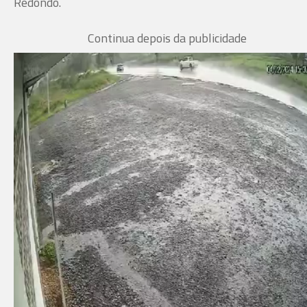
Redondo.
Continua depois da publicidade