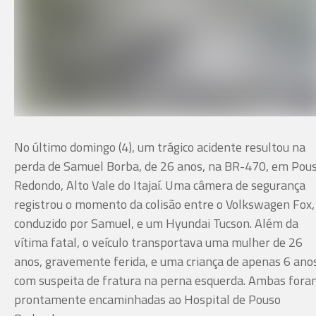
No último domingo (4), um trágico acidente resultou na
perda de Samuel Borba, de 26 anos, na BR-470, em Pou
Redondo, Alto Vale do Itajaí. Uma câmera de segurança
registrou o momento da colisão entre o Volkswagen Fox,
conduzido por Samuel, e um Hyundai Tucson. Além da
vítima fatal, o veículo transportava uma mulher de 26
anos, gravemente ferida, e uma criança de apenas 6 ano
com suspeita de fratura na perna esquerda. Ambas fora
prontamente encaminhadas ao Hospital de Pouso