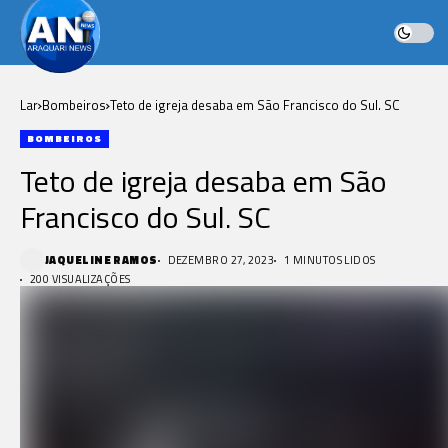
Lar
Bombeiros
Teto de igreja desaba em São Francisco do Sul. SC
BOMBEIROS
Teto de igreja desaba em São
Francisco do Sul. SC
JAQUELINE RAMOS
DEZEMBRO 27, 2023
1 MINUTOS LIDOS
200 VISUALIZAÇÕES