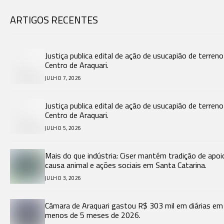
ARTIGOS RECENTES
Justiça publica edital de ação de usucapião de terren
Centro de Araquari.
JULHO 7, 2026
Justiça publica edital de ação de usucapião de terren
Centro de Araquari.
JULHO 5, 2026
Mais do que indústria: Ciser mantém tradição de apoi
causa animal e ações sociais em Santa Catarina.
JULHO 3, 2026
Câmara de Araquari gastou R$ 303 mil em diárias em
menos de 5 meses de 2026.