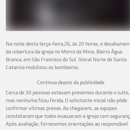
Na noite desta terça-feira,26, às 20 horas, o desabamen
da cobertura da igreja no Morro da Mina, Bairro Água
Branca, em São Francisco do Sul litoral Norte de Santa
Catarina mobilizou os bombeiros.
Continua depois da publicidade
Cerca de 30 pessoas estavam presentes durante o culto,
mas nenhuma ficou ferida. O solicitante inicial não pôde
confirmar vítimas presas. Ao chegarem, as equipes
constataram que todos evacuaram a igreja com seguranç
Após avaliação, fornecemos orientações ao responsável