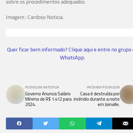
sobre os procedimentos adequados.
Imagem : Cardoso Noticia.
Quer ficar bem informado? Clique aqui e entre no grupo
WhatsApp.
POSTAGEM ANTERIOR
PRÓXIMA POSTAGEM
Governo Anuncia Salário
Casa é destruída por
Mínimo de R$ 1.412 para
incêndio durante a noite
2024.
em Joinville.