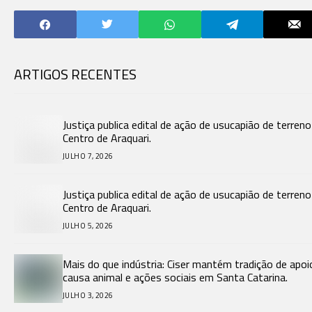
ARTIGOS RECENTES
Justiça publica edital de ação de usucapião de terren
Centro de Araquari.
JULHO 7, 2026
Justiça publica edital de ação de usucapião de terren
Centro de Araquari.
JULHO 5, 2026
Mais do que indústria: Ciser mantém tradição de apoi
causa animal e ações sociais em Santa Catarina.
JULHO 3, 2026