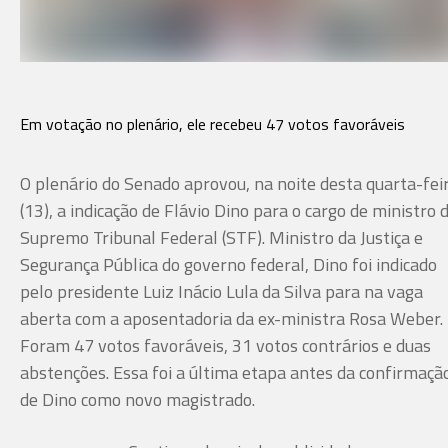
Em votação no plenário, ele recebeu 47 votos favoráveis
O plenário do Senado aprovou, na noite desta quarta-fei
(13), a indicação de Flávio Dino para o cargo de ministro 
Supremo Tribunal Federal (STF). Ministro da Justiça e
Segurança Pública do governo federal, Dino foi indicado
pelo presidente Luiz Inácio Lula da Silva para na vaga
aberta com a aposentadoria da ex-ministra Rosa Weber.
Foram 47 votos favoráveis, 31 votos contrários e duas
abstenções. Essa foi a última etapa antes da confirmaçã
de Dino como novo magistrado.