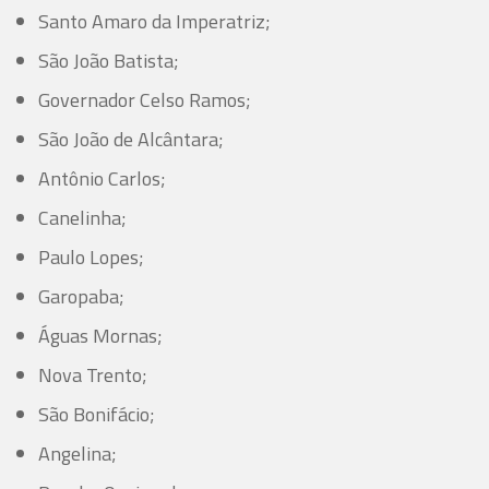
Santo Amaro da Imperatriz;
São João Batista;
Governador Celso Ramos;
São João de Alcântara;
Antônio Carlos;
Canelinha;
Paulo Lopes;
Garopaba;
Águas Mornas;
Nova Trento;
São Bonifácio;
Angelina;