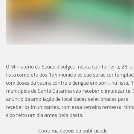
O Ministério da Saúde divulgou, nesta quinta-feira, 28, a
lista completa dos 154 municípios que serão contempla
com doses da vacina contra a dengue em abril, na lista, 
municípios de Santa Catarina vão receber o imunizante. 
anúncio da ampliação de localidades selecionadas para
receber os imunizantes, com essa terceira remessa, tinh
sido feito um dia antes pela pasta.
Continua depois da publicidade