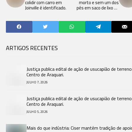
colidir com carro em
morto e sem um dos
Joinville é identificado.
pés em saco de lixo no
Paraná.
ARTIGOS RECENTES
Justiça publica edital de ação de usucapião de terren
Centro de Araquari.
JULHO 7, 2026
Justiça publica edital de ação de usucapião de terren
Centro de Araquari.
JULHO 5, 2026
Mais do que indústria: Ciser mantém tradição de apoi