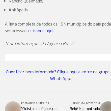
Rancho Queimado;
Anitápolis.
A lista completa de todos os 154 municípios do país pode
ser acessada
clicando aqui.
*Com informações da Agência Brasil
Quer ficar bem informado? Clique aqui e entre no grupo
WhatsApp.
POSTAGEM ANTERIOR
PRÓXIMA POSTAGEM
"Ciclista que faleceu ao
Bebê é encontrado