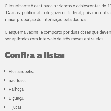
O imunizante é destinado a crianças e adolescentes de 1
14 anos, público-alvo do governo federal, pois concentra
maior proporção de internação pela doença.
O esquema vacinal é composto por duas doses que deve
ser aplicadas com intervalo de três meses entre elas.
Confira a lista:
Florianópolis;
São José;
Palhoça;
Biguaçu;
Tijucas;