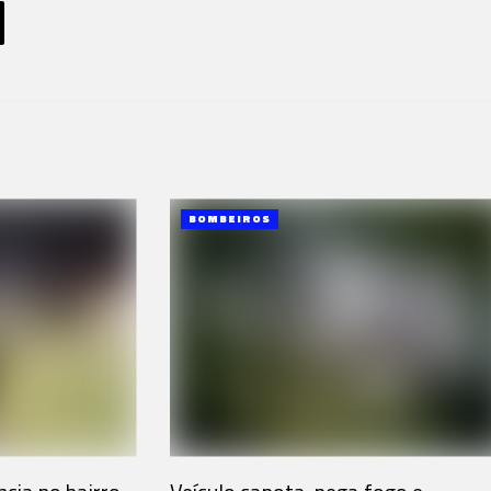
BOMBEIROS