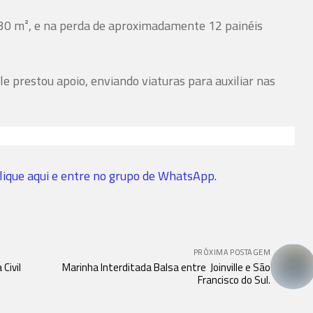
 30 m², e na perda de aproximadamente 12 painéis
le prestou apoio, enviando viaturas para auxiliar nas
lique aqui e entre no grupo de WhatsApp.
PRÓXIMA POSTAGEM
Civil
Marinha Interditada Balsa entre Joinville e São
Francisco do Sul.