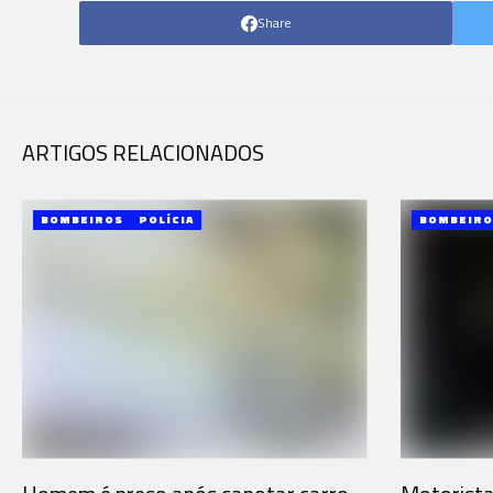
Share
ARTIGOS RELACIONADOS
BOMBEIROS
POLÍCIA
BOMBEIRO