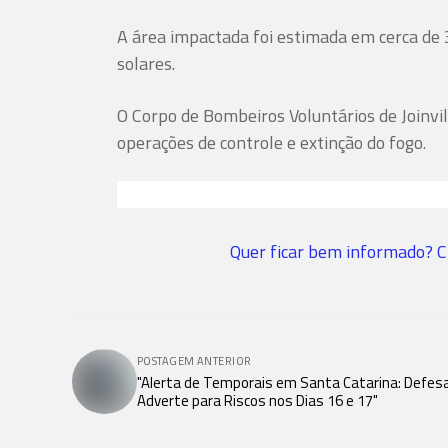
A área impactada foi estimada em cerca de
solares.
O Corpo de Bombeiros Voluntários de Joinvil
operações de controle e extinção do fogo.
Quer ficar bem informado? C
POSTAGEM ANTERIOR
"Alerta de Temporais em Santa Catarina: Defesa 
Adverte para Riscos nos Dias 16 e 17"