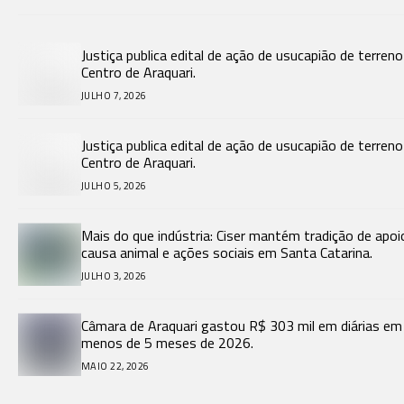
Justiça publica edital de ação de usucapião de terren
Centro de Araquari.
JULHO 7, 2026
Justiça publica edital de ação de usucapião de terren
Centro de Araquari.
JULHO 5, 2026
Mais do que indústria: Ciser mantém tradição de apoi
causa animal e ações sociais em Santa Catarina.
JULHO 3, 2026
Câmara de Araquari gastou R$ 303 mil em diárias em
menos de 5 meses de 2026.
MAIO 22, 2026