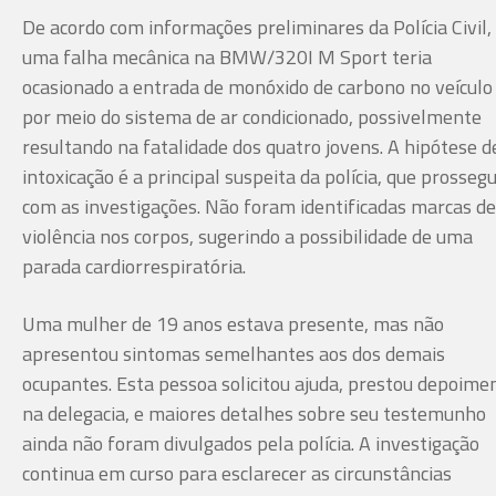
De acordo com informações preliminares da Polícia Civil,
uma falha mecânica na BMW/320I M Sport teria
ocasionado a entrada de monóxido de carbono no veículo
por meio do sistema de ar condicionado, possivelmente
resultando na fatalidade dos quatro jovens. A hipótese d
intoxicação é a principal suspeita da polícia, que prosseg
com as investigações. Não foram identificadas marcas de
violência nos corpos, sugerindo a possibilidade de uma
parada cardiorrespiratória.
Uma mulher de 19 anos estava presente, mas não
apresentou sintomas semelhantes aos dos demais
ocupantes. Esta pessoa solicitou ajuda, prestou depoime
na delegacia, e maiores detalhes sobre seu testemunho
ainda não foram divulgados pela polícia. A investigação
continua em curso para esclarecer as circunstâncias