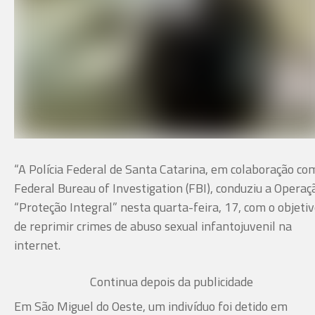
“A Polícia Federal de Santa Catarina, em colaboração co
Federal Bureau of Investigation (FBI), conduziu a Operaç
“Proteção Integral” nesta quarta-feira, 17, com o objeti
de reprimir crimes de abuso sexual infantojuvenil na
internet.
Continua depois da publicidade
Em São Miguel do Oeste, um indivíduo foi detido em