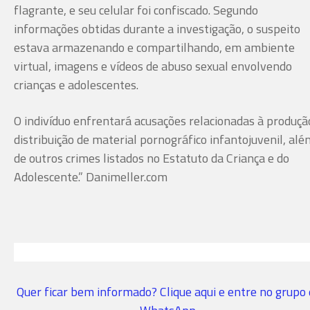
flagrante, e seu celular foi confiscado. Segundo
informações obtidas durante a investigação, o suspeito
estava armazenando e compartilhando, em ambiente
virtual, imagens e vídeos de abuso sexual envolvendo
crianças e adolescentes.
O indivíduo enfrentará acusações relacionadas à produçã
distribuição de material pornográfico infantojuvenil, alé
de outros crimes listados no Estatuto da Criança e do
Adolescente.” Danimeller.com
Quer ficar bem informado? Clique aqui e entre no grupo