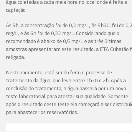
água coletadas a cada meia hora no local onde é feita a
captação.
Às 5h, a concentração foi de 0,3 mg/L; às 5h30, foi de 0,
mg/L; e às 6h foi de 0,33 mg/L. Considerando que o
recomendado é abaixo de 0,5 mg/L e as três últimas
amostras apresentaram este resultado, a ETA Cubatão f
religada.
Neste momento, está sendo feito o processo de
tratamento da água, que leva entre 1h30 e 2h. Após a
conclusão do tratamento, a água passará por um novo
teste laboratorial para atestar sua qualidade. Somente
após o resultado deste teste ela começará a ser distribuí
para abastecer os reservatórios.