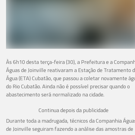
Às 6h10 desta terça-feira (30), a Prefeitura e a Compan
Águas de Joinville reativaram a Estação de Tratamento 
Água (ETA) Cubatão, que passou a coletar novamente ág
do Rio Cubatão. Ainda não é possível precisar quando o
abastecimento será normalizado na cidade.
Continua depois da publicidade
Durante toda a madrugada, técnicos da Companhia Água
de Joinville seguiram fazendo a análise das amostras de