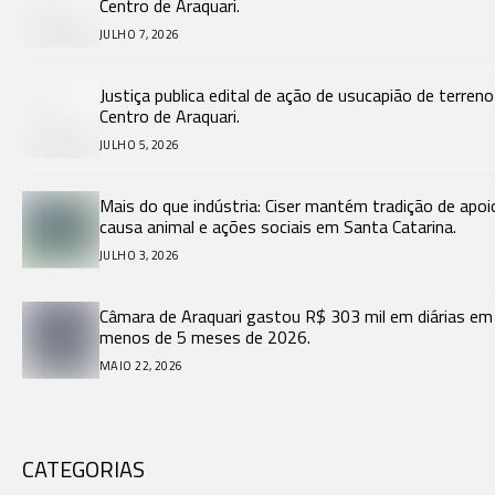
Centro de Araquari.
JULHO 7, 2026
Justiça publica edital de ação de usucapião de terren
Centro de Araquari.
JULHO 5, 2026
Mais do que indústria: Ciser mantém tradição de apoi
causa animal e ações sociais em Santa Catarina.
JULHO 3, 2026
Câmara de Araquari gastou R$ 303 mil em diárias em
menos de 5 meses de 2026.
MAIO 22, 2026
CATEGORIAS