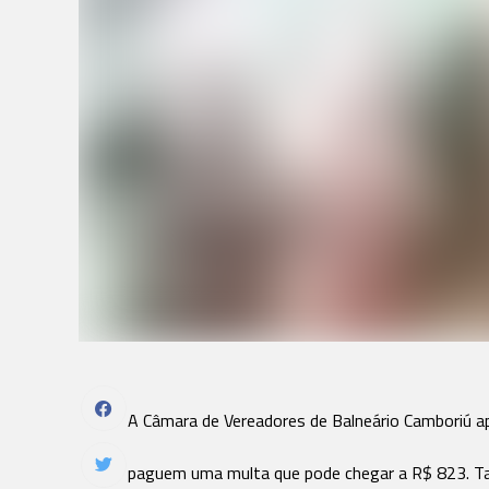
A Câmara de Vereadores de Balneário Camboriú ap
paguem uma multa que pode chegar a R$ 823. T