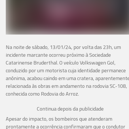
Na noite de sábado, 13/01/24, por volta das 23h, um
incidente marcante ocorreu próximo à Sociedade
Catarinense Bruderthal. O veículo Volkswagen Gol,
conduzido por um motorista cuja identidade permanece
anônima, acabou caindo em uma cratera, aparentement
relacionada às obras em andamento na rodovia SC-108,
conhecida como Rodovia do Arroz.
Continua depois da publicidade
Apesar do impacto, os bombeiros que atenderam
prontamente a ocorrência confirmaram que o condutor