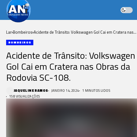
Lar
Bombeiros
Acidente de Trânsito: Volkswagen Gol Cai em Cratera nas
Obras da Rodovia SC-108.
BOMBEIROS
Acidente de Trânsito: Volkswagen
Gol Cai em Cratera nas Obras da
Rodovia SC-108.
JAQUELINE RAMOS
JANEIRO 14, 2024
1 MINUTOS LIDOS
158 VISUALIZAÇÕES