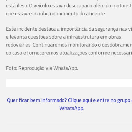
está ileso. O veículo estava desocupado além do motorist
que estava sozinho no momento do acidente.
Este incidente destaca a importância da segurança nas v
e levanta questões sobre a infraestrutura em obras
rodoviárias. Continuaremos monitorando o desdobrame
do caso e forneceremos atualizações conforme necessári
Foto: Reprodução via WhatsApp.
Quer ficar bem informado? Clique aqui e entre no grupo
WhatsApp.